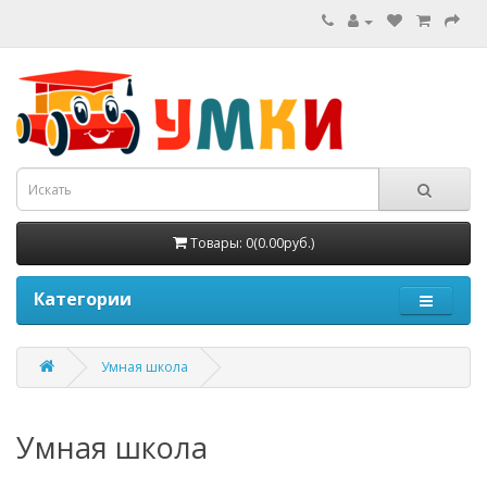
Товары: 0(0.00руб.)
Категории
Умная школа
Умная школа