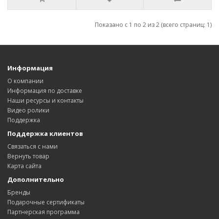
Показано с 1 по 2 из 2 (всего страниц: 1)
Информация
О компании
Информация по доставке
Наши ресурсы и контакты
Видео ролики
Поддержка
Поддержка клиентов
Связаться с нами
Вернуть товар
Карта сайта
Дополнительно
Бренды
Подарочные сертификаты
Партнерская программа