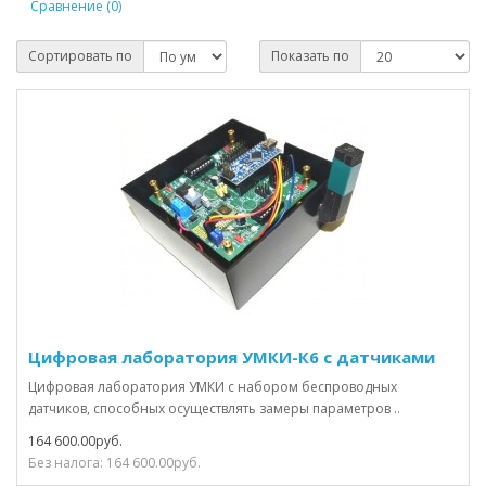
Сравнение (0)
Сортировать по
Показать по
Цифровая лаборатория УМКИ-К6 с датчиками
Цифровая лаборатория УМКИ с набором беспроводных
датчиков, способных осуществлять замеры параметров ..
164 600.00руб.
Без налога: 164 600.00руб.