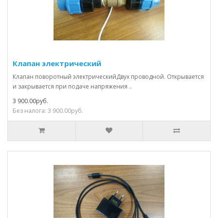
Клапан электрический
Клапан поворотный электрическийДвух проводной. Открывается
и закрывается при подаче напряжения ..
3 900.00руб.
Без налога: 3 900.00руб.