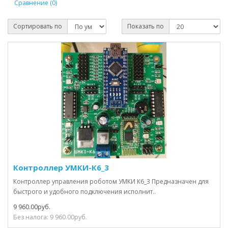
Сравнение (0)
Сортировать по
Показать по
Контроллер УМКИ-К6_3
Контроллер управления роботом УМКИ К6_3 Предназначен для
быстрого и удобного подключения исполнит..
9 960.00руб.
Без налога: 9 960.00руб.