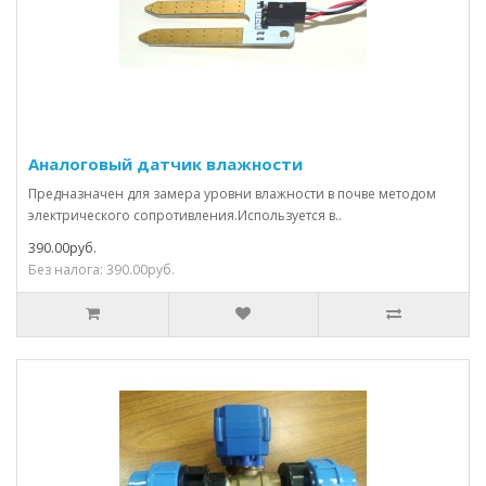
Аналоговый датчик влажности
Предназначен для замера уровни влажности в почве методом
электрического сопротивления.Используется в..
390.00руб.
Без налога: 390.00руб.