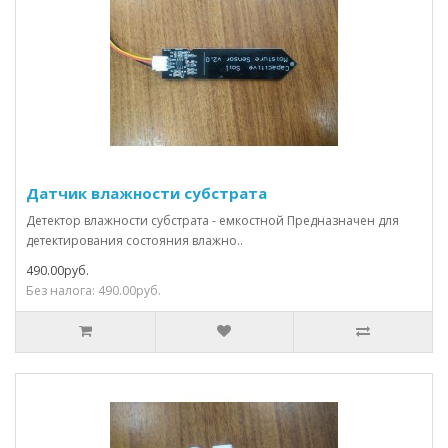
Датчик влажности субстрата
Детектор влажности субстрата - емкостной Предназначен для
детектирования состояния влажно..
490.00руб.
Без налога: 490.00руб.