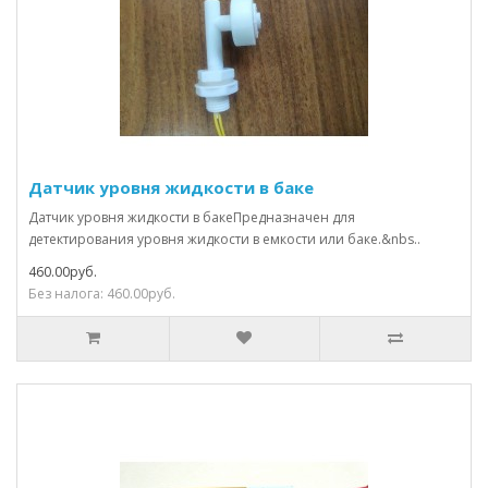
Датчик уровня жидкости в баке
Датчик уровня жидкости в бакеПредназначен для
детектирования уровня жидкости в емкости или баке.&nbs..
460.00руб.
Без налога: 460.00руб.