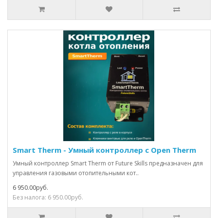
Smart Therm - Умный контроллер с Open Therm
Умный контроллер Smart Therm от Future Skills предназначен для
управления газовыми отопительными кот..
6 950.00руб.
Без налога: 6 950.00руб.