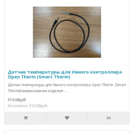
Датчик температуры для Умного контроллера
Open Therm (Smart Therm)
Датчик температуры для Умного контроллера Open Therm (Smart
Therm)Наименование изделия - ..
510.00руб.
Без налога: 510.00руб.