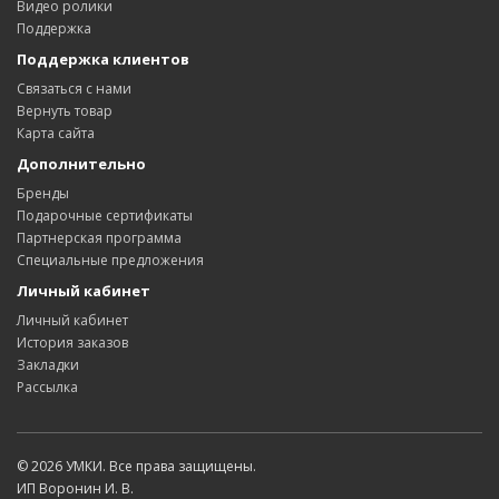
Видео ролики
Поддержка
Поддержка клиентов
Связаться с нами
Вернуть товар
Карта сайта
Дополнительно
Бренды
Подарочные сертификаты
Партнерская программа
Специальные предложения
Личный кабинет
Личный кабинет
История заказов
Закладки
Рассылка
© 2026 УМКИ. Все права защищены.
ИП Воронин И. В.