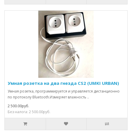
Умная розетка на два гнезда CS2 (UMKI URBAN)
Умная розетка, программируется и управляется дистанционно
по протоколу Bluetooth.Измеряет влажность ..
2 500.00руб.
Без налога: 2 500.00руб.