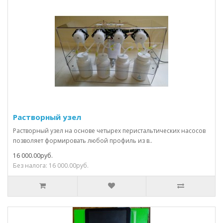
Растворный узел
Растворный узел на основе четырех перистальтических насосов
позволяет формировать любой профиль из в..
16 000.00руб.
Без налога: 16 000.00руб.