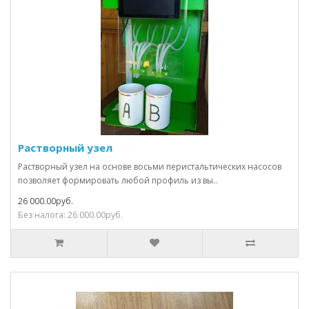
Растворный узел
Растворный узел на основе восьми перистальтических насосов
позволяет формировать любой профиль из вы..
26 000.00руб.
Без налога: 26 000.00руб.