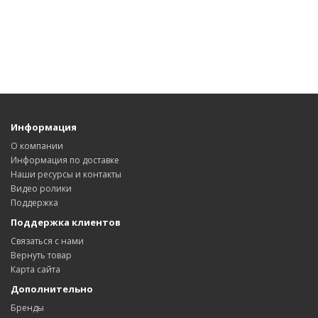
Информация
О компании
Информация по доставке
Наши ресурсы и контакты
Видео ролики
Поддержка
Поддержка клиентов
Связаться с нами
Вернуть товар
Карта сайта
Дополнительно
Бренды