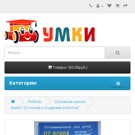
Товары: 0(0.00руб.)
Категории
Роботы
Основная школа
Книга "От основ к созданию роботов "