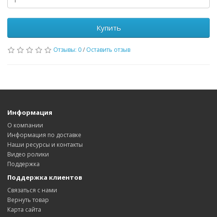
Купить
Отзывы: 0
/
Оставить отзыв
Информация
О компании
Информация по доставке
Наши ресурсы и контакты
Видео ролики
Поддержка
Поддержка клиентов
Связаться с нами
Вернуть товар
Карта сайта