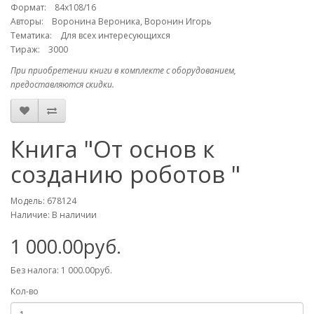
Формат: 84х108/16
Авторы: Воронина Вероника, Воронин Игорь
Тематика: Для всех интересующихся
Тираж: 3000
При приобретении книги в комплекте с оборудованием,
предоставляются скидки.
Книга "От основ к
созданию роботов "
Модель: 678124
Наличие: В наличии
1 000.00руб.
Без налога: 1 000.00руб.
Кол-во