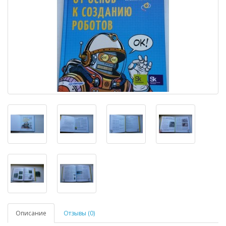
Описание
Отзывы (0)