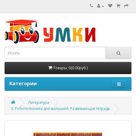
Товары: 0(0.00руб.)
Категории
Литература
3. Робототехника для малышей. Развивающая тетрадь