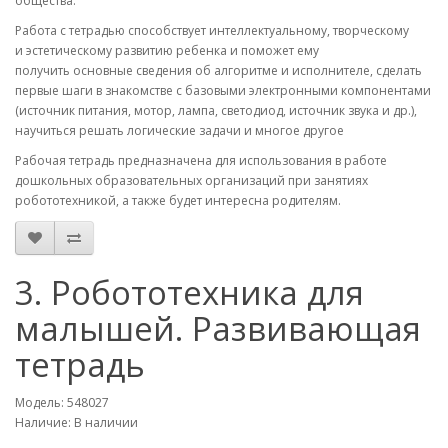
общества.
Работа с тетрадью способствует интеллектуальному, творческому
и эстетическому развитию ребенка и поможет ему
получить основные сведения об алгоритме и исполнителе, сделать
первые шаги в знакомстве с базовыми электронными компонентами
(источник питания, мотор, лампа, светодиод, источник звука и др.),
научиться решать логические задачи и многое другое
Рабочая тетрадь предназначена для использования в работе
дошкольных образовательных организаций при занятиях
робототехникой, а также будет интересна родителям.
3. Робототехника для
малышей. Развивающая
тетрадь
Модель: 548027
Наличие: В наличии