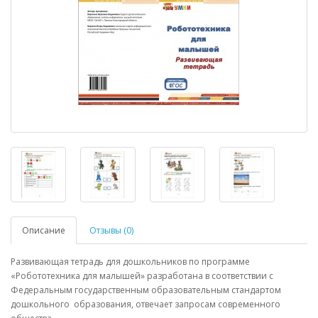
Описание
Отзывы (0)
Развивающая тетрадь для дошкольников по программе
«Робототехника для малышей» разработана в соответствии с
Федеральным государственным образовательным стандартом
дошкольного образования, отвечает запросам современного