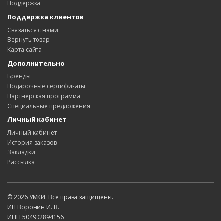
Поддержка
Поддержка клиентов
Связаться с нами
Вернуть товар
Карта сайта
Дополнительно
Бренды
Подарочные сертификаты
Партнерская программа
Специальные предложения
Личный кабинет
Личный кабинет
История заказов
Закладки
Рассылка
© 2026 УМКИ. Все права защищены.
ИП Воронин И. В.
ИНН 504902894156