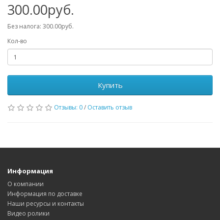
300.00руб.
Без налога: 300.00руб.
Кол-во
Купить
Отзывы: 0
/
Оставить отзыв
Информация
О компании
Информация по доставке
Наши ресурсы и контакты
Видео ролики