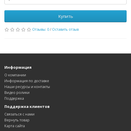
Купить
Отзывы: 0
/
Оставить отзыв
Информация
О компании
Информация по доставке
Наши ресурсы и контакты
Видео ролики
Поддержка
Поддержка клиентов
Связаться с нами
Вернуть товар
Карта сайта