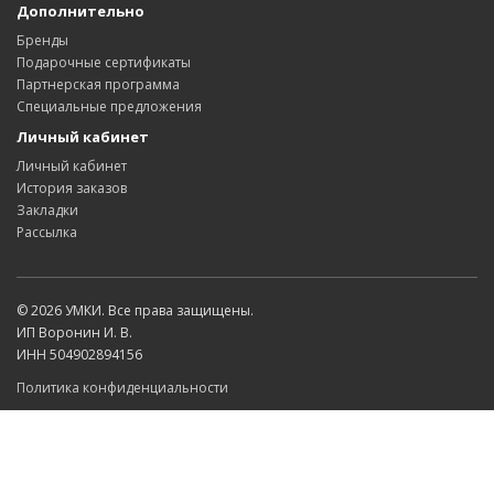
Дополнительно
Бренды
Подарочные сертификаты
Партнерская программа
Специальные предложения
Личный кабинет
Личный кабинет
История заказов
Закладки
Рассылка
© 2026 УМКИ. Все права защищены.
ИП Воронин И. В.
ИНН 504902894156
Политика конфиденциальности