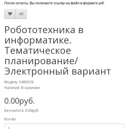
После оплаты, Вы получаете ссылку на файл в формате pdf.
Робототехника в
информатике.
Тематическое
планирование/
Электронный вариант
Модель: 5480239
Наличие: В наличии
0.00руб.
Без налога: 0.00руб.
Кол-во