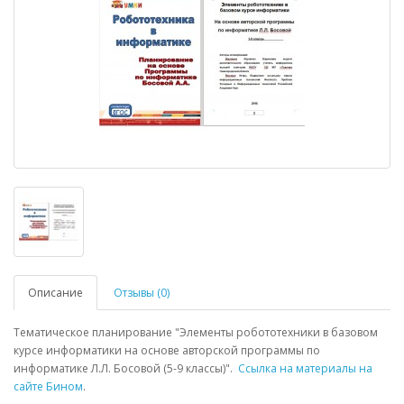
Описание
Отзывы (0)
Тематическое планирование "Элементы робототехники в базовом
курсе информатики на основе авторской программы по
информатике Л.Л. Босовой (5-9 классы)".
Ссылка на материалы на
сайте Бином
.