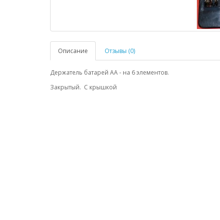
Описание
Отзывы (0)
Держатель батарей АА - на 6 элементов.
Закрытый. С крышкой