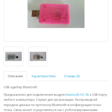
Описание
Характеристики
Отзывы (0)
USB адаптер Bluetooth.
Предназначен для подключения модуля
bluetooth HC-05
к USB порту
любого компьютера. Служит для организации беспроводной
Bluetooth
передачи данных по протоколу
в конфигурации точка-
точка. Связь может осуществляться как с роботизированными