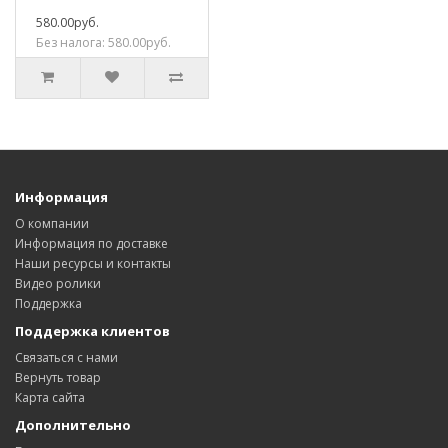
580.00руб.
Без налога: 580.00руб.
Информация
О компании
Информация по доставке
Наши ресурсы и контакты
Видео ролики
Поддержка
Поддержка клиентов
Связаться с нами
Вернуть товар
Карта сайта
Дополнительно