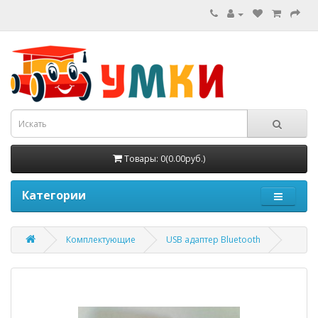
Товары: 0(0.00руб.)
Категории
Комплектующие
USB адаптер Bluetooth