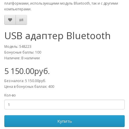
платформами, использующими модуль Bluetooth, так и с другими
компьютерами.
USB адаптер Bluetooth
Модель: 548223
Бонусные баллы: 100
Наличие: В наличии
5 150.00руб.
Без налога: 5 150.00руб.
Цена в бонусных баллах: 400
Кол-во
Купить