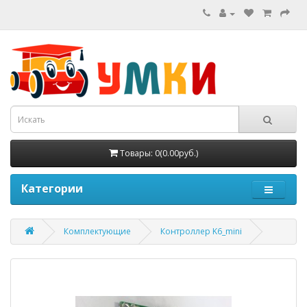
Товары: 0(0.00руб.)
Категории
Комплектующие
Контроллер K6_mini