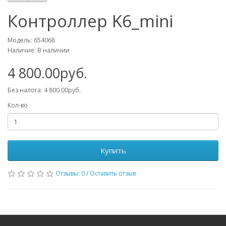
Контроллер K6_mini
Модель: 654068
Наличие: В наличии
4 800.00руб.
Без налога: 4 800.00руб.
Кол-во
Купить
Отзывы: 0
/
Оставить отзыв