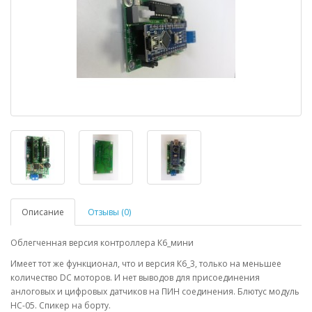
Описание
Отзывы (0)
Облегченная версия контроллера К6_мини
Имеет тот же функционал, что и версия К6_3, только на меньшее
количество DC моторов. И нет выводов для присоединения
анлоговых и цифровых датчиков на ПИН соединения. Блютус модуль
HC-05. Спикер на борту.