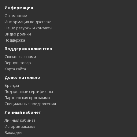
Информация
О компании
Информация по доставке
Наши ресурсы и контакты
Видео ролики
Поддержка
Поддержка клиентов
Связаться с нами
Вернуть товар
Карта сайта
Дополнительно
Бренды
Подарочные сертификаты
Партнерская программа
Специальные предложения
Личный кабинет
Личный кабинет
История заказов
Закладки