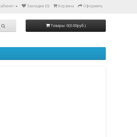
кабинет
Закладки (0)
Корзина
Оформить
Товары: 0(0.00руб.)