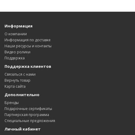
Информация
О компании
Информация по доставке
Наши ресурсы и контакты
Видео ролики
Поддержка
Поддержка клиентов
Связаться с нами
Вернуть товар
Карта сайта
Дополнительно
Бренды
Подарочные сертификаты
Партнерская программа
Специальные предложения
Личный кабинет