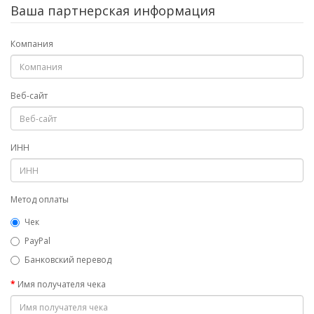
Ваша партнерская информация
Компания
Веб-сайт
ИНН
Метод оплаты
Чек
PayPal
Банковский перевод
Имя получателя чека