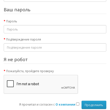
Ваш пароль
Пароль
Подтверждение пароля
Я не робот
Пожалуйста, пройдите проверку
Я прочитал и согласен с
О компании