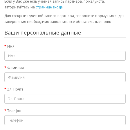
Если у Вас уже есть учетная запись партнера, пожалуйста,
авторизуйтесь на
странице входа
.
Для создания учетной записи партнера, заполните форму ниже, для
завершения необходимо заполнить все обязательные поля:
Ваши персональные данные
Имя
Фамилия
Эл. Почта
Телефон